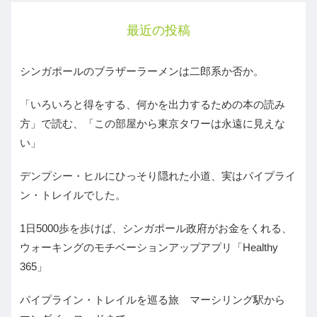
最近の投稿
シンガポールのブラザーラーメンは二郎系か否か。
「いろいろと得をする、何かを出力するための本の読み
方」で読む、「この部屋から東京タワーは永遠に見えな
い」
デンプシー・ヒルにひっそり隠れた小道、実はパイプライ
ン・トレイルでした。
1日5000歩を歩けば、シンガポール政府がお金をくれる、
ウォーキングのモチベーションアップアプリ「Healthy
365」
パイプライン・トレイルを巡る旅 マーシリング駅から