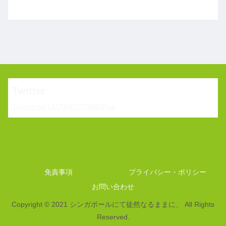
Twitter
Tweets by LUJ6UlU3VN6DPue
免責事項
プライバシー・ポリシー
お問い合わせ
Copyright © 2021 シンガポールにて徒然なるままに、 All Rights
Reserved.