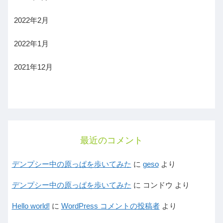
2022年2月
2022年1月
2021年12月
最近のコメント
デンプシー中の原っぱを歩いてみた
に
geso
より
デンプシー中の原っぱを歩いてみた
に
コンドウ
より
Hello world!
に
WordPress コメントの投稿者
より