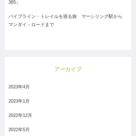
365」
パイプライン・トレイルを巡る旅 マーシリング駅から
マンダイ・ロードまで
アーカイブ
2023年4月
2023年1月
2022年12月
2022年5月