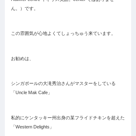
ん。）です。
この雰囲気が心地よくてしょっちゅう来ています。
お勧めは、
シンガポールの大滝秀治さんがマスターをしている
「Uncle Mak Cafe」
私的にケンタッキー州出身の某フライドチキンを超えた
「Western Delights」