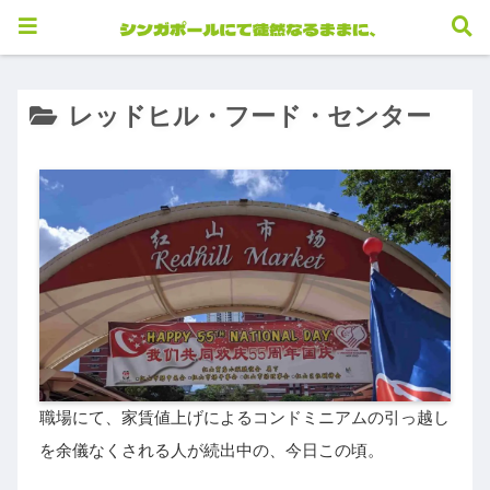
レッドヒル・フード・センター
職場にて、家賃値上げによるコンドミニアムの引っ越し
を余儀なくされる人が続出中の、今日この頃。