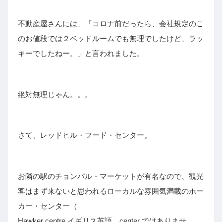
不動産屋さんには、「コロナ前だったら、会社規定のこ
のお値段では２ベッドルームでも無理でしたけど、ラッ
キーでしたねー。」と言われました。
絶対無理じゃん。。。
さて、レッドヒル・フード・センター。
お隣の駅のチョンバル・マーケットが有名なので、観光
客はまず来ないと思われるローカルな雰囲気満載のホー
カー・センター（
Hawker centre イギリス英語。center ではありませ