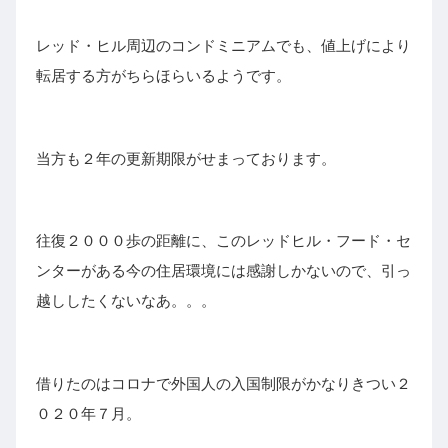
レッド・ヒル周辺のコンドミニアムでも、値上げにより
転居する方がちらほらいるようです。
当方も２年の更新期限がせまっております。
往復２０００歩の距離に、このレッドヒル・フード・セ
ンターがある今の住居環境には感謝しかないので、引っ
越ししたくないなあ。。。
借りたのはコロナで外国人の入国制限がかなりきつい２
０２０年７月。