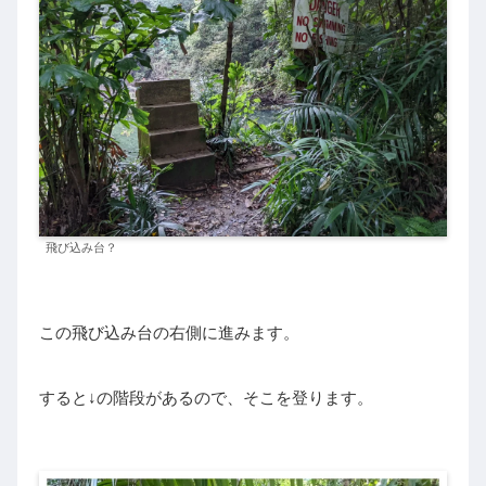
飛び込み台？
この飛び込み台の右側に進みます。
すると↓の階段があるので、そこを登ります。