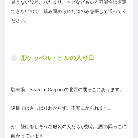
見えない段差、水たまり、ヘビなどもいる可能性は否定
できないので、踏み固められた道のみを探して通ってく
ださい。
①ケッペル・ヒルの入り口
駐車場、Seah Im Carparkの北西の隅っこにあります。
遠目ではさっぱりわからず、不安にかられます。
が、登山をしそうな服装の人たちが数名北西の隅っこに
向かっています。