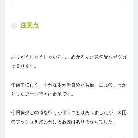
注意点
ありがうじゃうじゃいるし、ぬかるんだ急勾配をガツガ
ツ登ります。
午前中に行く、十分な水分を含めた装備、足元のしっか
りしたブーツ等々は必須です。
今回多少どの道を行くか迷うことはありましたが、未開
のブッシュを踏み分ける必要はありませんでした。