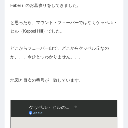
Faber）のお墓参りをしてきました。
と思ったら、マウント・フェーバーではなくケッペル・
ヒル（Keppel Hill）でした。
どこからフェーバー山で、どこからケッペル丘なの
か、、、今ひとつわかりません。。。
地図と目次の番号が一致しています。