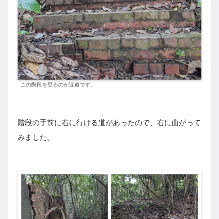
この階段を登るのが近道です。
階段の手前に右に行ける道があったので、右に曲がって
みました。