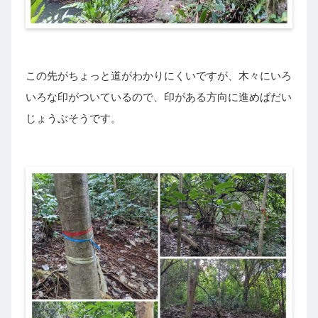
この先がちょっと道がわかりにくいですが、木々にいろ
いろな印がついているので、印がある方向に進めばだい
じょうぶそうです。