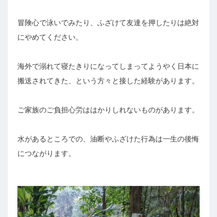
冒険心で泳いでみたり、ふざけて友達を押したりは絶対
にやめてください。
海外で溺れて寝たきりになってしまってようやく日本に
搬送されてきた、という方々と接した経験があります。
ご家族のご負担心労ははかりしれないものがあります。
水があるところでの、油断やふざけた行為は一生の後悔
につながります。