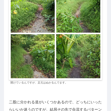
開けているんですが、足元はぬかるんでます。
二股に分かれる道がいくつかあるので、どっちにいった
らいいか迷うのですが、結局その先で合流するパターン