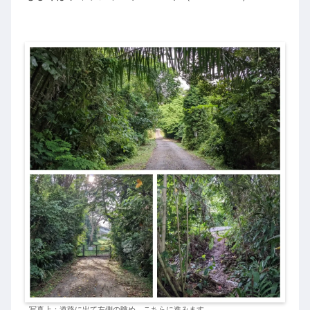
写真上：道路に出て左側の眺め、こちらに進みます。