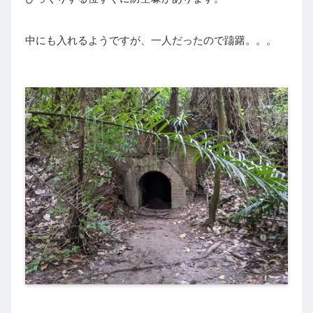
中にも入れるようですが、一人だったので躊躇。。。