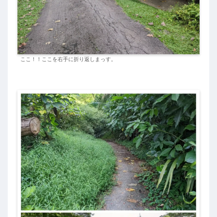
ここ！！ここを右手に折り返しまっす。