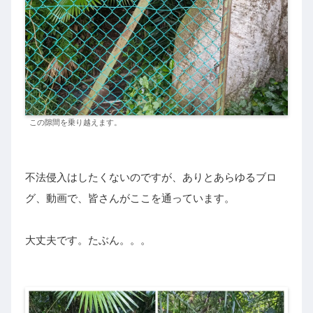
この隙間を乗り越えます。
不法侵入はしたくないのですが、ありとあらゆるブロ
グ、動画で、皆さんがここを通っています。
大丈夫です。たぶん。。。