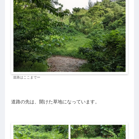
道路はここまでー
道路の先は、開けた草地になっています。