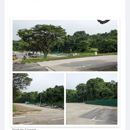
Seah Im Carpark