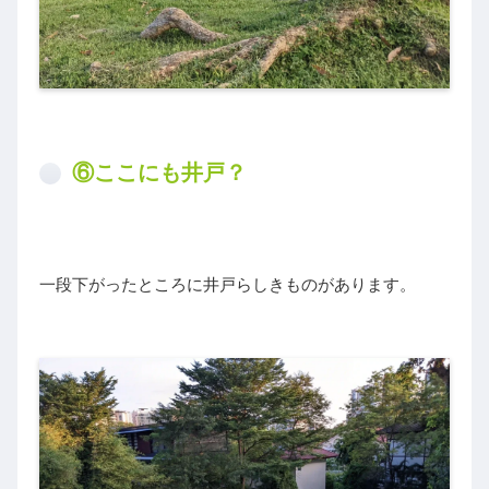
⑥ここにも井戸？
一段下がったところに井戸らしきものがあります。