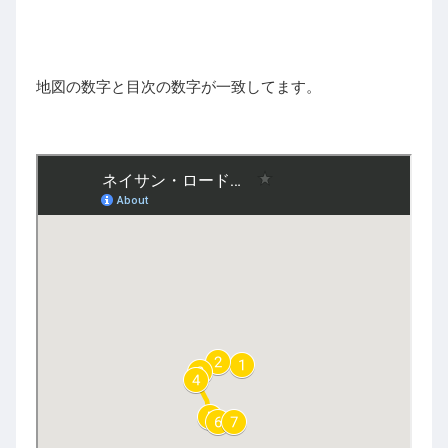
地図の数字と目次の数字が一致してます。