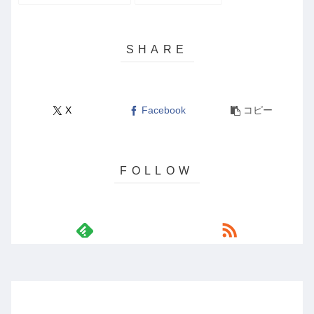
X
Facebook
コピー