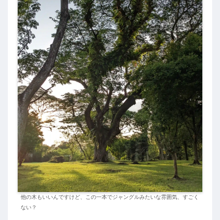
他の木もいいんですけど、この一本でジャングルみたいな雰囲気、すごく
ない？