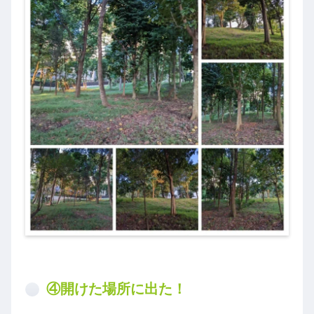
④開けた場所に出た！