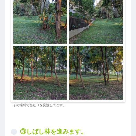
その場所で当たりを見渡してます。
③しばし林を進みます。