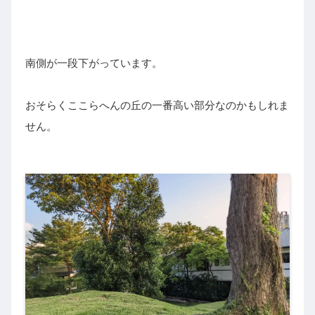
南側が一段下がっています。
おそらくここらへんの丘の一番高い部分なのかもしれま
せん。