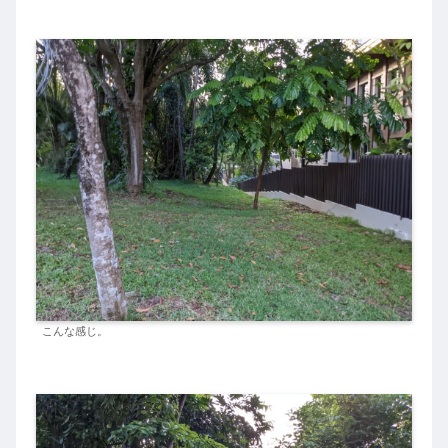
こんな感じ。