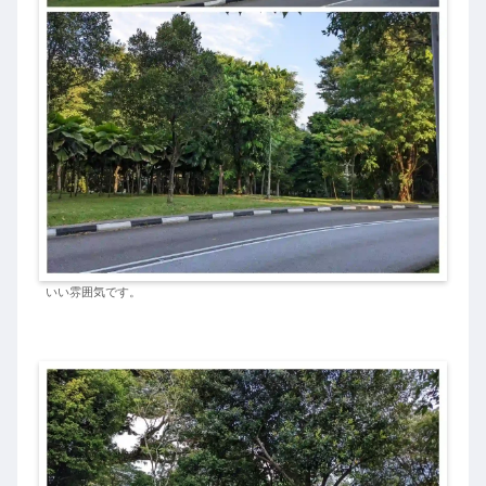
いい雰囲気です。