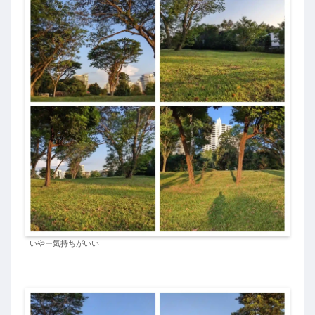
いやー気持ちがいい