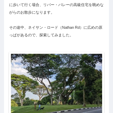
に歩いて行く場合、リバー・バレーの高級住宅を眺めな
がらのお散歩になります。
その途中、ネイサン・ロード（Nathan Rd）に広めの原
っぱがあるので、探索してみました。