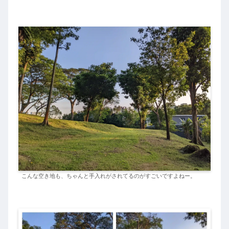
こんな空き地も、ちゃんと手入れがされてるのがすごいですよねー。