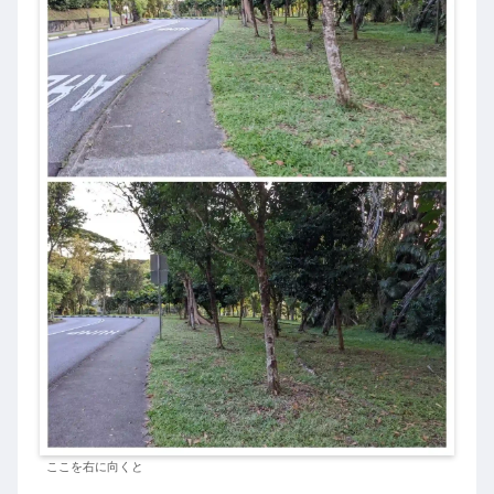
ここを右に向くと