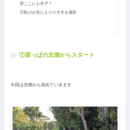
⑥ここにも井戸？
⑦私のお気に入りの大木を撮影
①原っぱの北側からスタート
今回は北側から攻めていきます