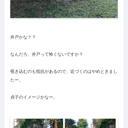
井戸かな？？
なんだろ、井戸って怖くないですか？
覗き込むのも抵抗があるので、近づくのはやめときまし
たー。
貞子のイメージかなー。