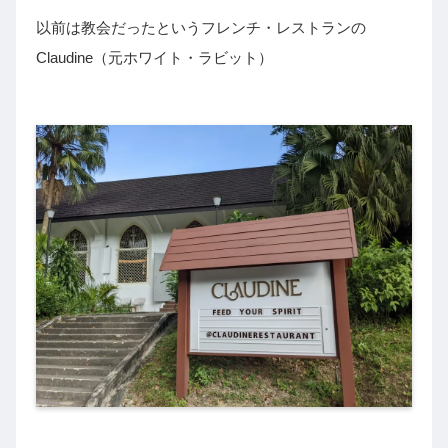
以前は教会だったというフレンチ・レストランの
Claudine（元ホワイト・ラビット）