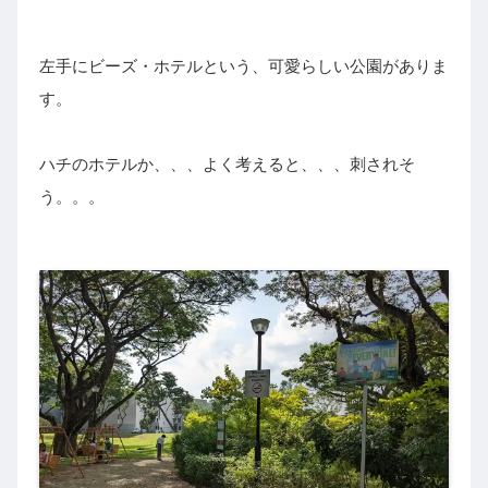
左手にビーズ・ホテルという、可愛らしい公園がありま
す。
ハチのホテルか、、、よく考えると、、、刺されそ
う。。。