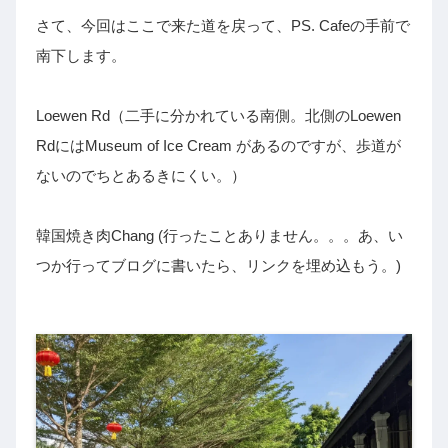
さて、今回はここで来た道を戻って、PS. Cafeの手前で
南下します。
Loewen Rd（二手に分かれている南側。北側のLoewen
RdにはMuseum of Ice Cream があるのですが、歩道が
ないのでちとあるきにくい。）
韓国焼き肉Chang (行ったことありません。。。あ、い
つか行ってブログに書いたら、リンクを埋め込もう。)