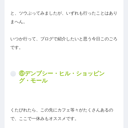
と、ツウぶってみましたが、いずれも行ったことはあり
まへん。
いつか行って、ブログで紹介したいと思う今日このごろ
です。
⑥デンプシー・ヒル・ショッピン
グ・モール
くたびれたら、この先にカフェ等々がたくさんあるの
で、ここで一休みもオススメです。