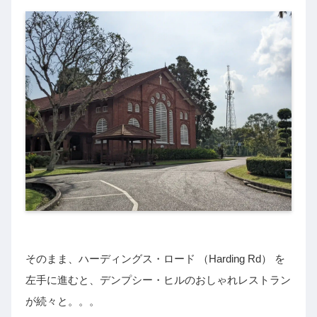
そのまま、ハーディングス・ロード （Harding Rd） を
左手に進むと、デンプシー・ヒルのおしゃれレストラン
が続々と。。。