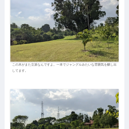
この木がまた立派なんですよ。一本でジャングルみたいな雰囲気を醸し出
してます。